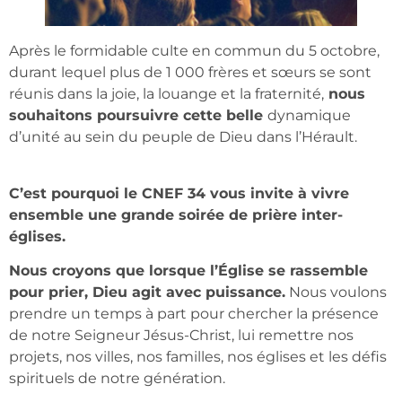
Après le formidable culte en commun du 5 octobre,
durant lequel plus de 1 000 frères et sœurs se sont
réunis dans la joie, la louange et la fraternité,
nous
souhaitons poursuivre cette belle
dynamique
d’unité au sein du peuple de Dieu dans l’Hérault.
C’est pourquoi le CNEF 34 vous invite à vivre
ensemble une grande soirée de prière inter-
églises.
Nous croyons que lorsque l’Église se rassemble
pour prier, Dieu agit avec puissance.
Nous voulons
prendre un temps à part pour chercher la présence
de notre Seigneur Jésus-Christ, lui remettre nos
projets, nos villes, nos familles, nos églises et les défis
spirituels de notre génération.