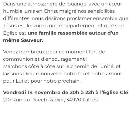
Dans une atmosphère de louange, avec un cœur
humble, unis en Christ malgré nos sensibilités
différentes, nous désirons proclamer ensemble que
Jésus est le Roi de notre département et que son
Église est
une famille rassemblée autour d’un
même Sauveur.
Venez nombreux pour ce moment fort de
communion et d’encouragement !
Marchons côte à côte sur le chemin de l’unité, et
laissons Dieu renouveler notre foi et notre amour
pour Lui et pour notre prochain.
Vendredi 14 novembre de 20h à 22h à l’Église Clé
210 Rue du Puech Radier, 34970 Lattes