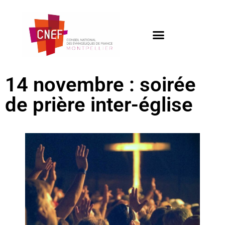
14 novembre : soirée
de prière inter-église