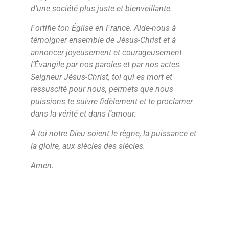
d’une société plus juste et bienveillante.
Fortifie ton Église en France. Aide-nous à
témoigner ensemble de Jésus-Christ et à
annoncer joyeusement et courageusement
l’Évangile par nos paroles et par nos actes.
Seigneur Jésus-Christ, toi qui es mort et
ressuscité pour nous, permets que nous
puissions te suivre fidèlement et te proclamer
dans la vérité et dans l’amour.
À toi notre Dieu soient le règne, la puissance et
la gloire, aux siècles des siècles.
Amen.