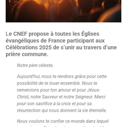
L
e CNEF propose à toutes les Églises
évangéliques de France participant aux
Célébrations 2025 de s’unir au travers d’une
prière commune.
Notre père céleste,
Aujourd’hui, nous te rendons grâce pour cette
possibilité de te louer ensemble. Nous te
remercions pour ton amour et pour Jésus-
Christ, notre Sauveur et notre Seigneur. Merci
pour son sacrifice à la croix et pour sa
résurrection qui nous donnent la vie éternelle.
Nous voulons te confier ce monde dans lequel