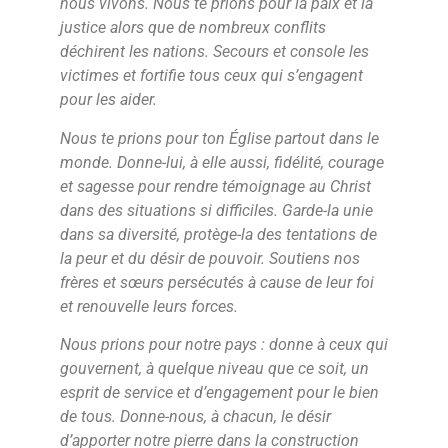
nous vivons. Nous te prions pour la paix et la
justice alors que de nombreux conflits
déchirent les nations. Secours et console les
victimes et fortifie tous ceux qui s’engagent
pour les aider.
Nous te prions pour ton Église partout dans le
monde. Donne-lui, à elle aussi, fidélité, courage
et sagesse pour rendre témoignage au Christ
dans des situations si difficiles. Garde-la unie
dans sa diversité, protège-la des tentations de
la peur et du désir de pouvoir. Soutiens nos
frères et sœurs persécutés à cause de leur foi
et renouvelle leurs forces.
Nous prions pour notre pays : donne à ceux qui
gouvernent, à quelque niveau que ce soit, un
esprit de service et d’engagement pour le bien
de tous. Donne-nous, à chacun, le désir
d’apporter notre pierre dans la construction