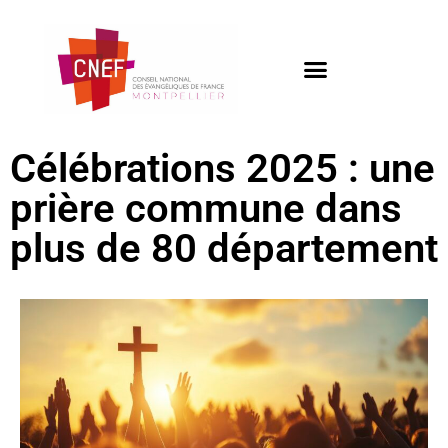
Célébrations 2025 : une
prière commune dans
plus de 80 département